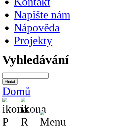
Kontakt
Napište nám
Nápověda
Projekty
Vyhledávání
Domů