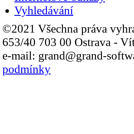
Vyhledávání
©2021 Všechna práva vyhr
653/40 703 00 Ostrava - Ví
e-mail: grand@grand-softwa
podmínky