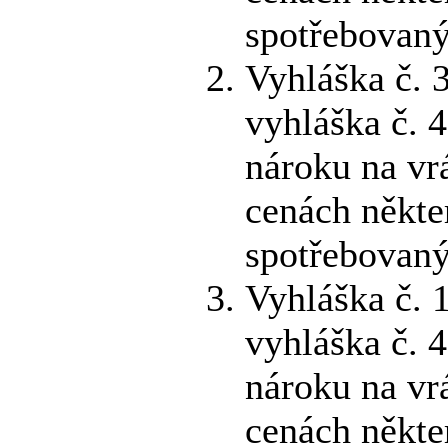
spotřebovaný
Vyhláška č. 
vyhláška č. 
nároku na vr
cenách někte
spotřebovaný
Vyhláška č. 
vyhláška č. 
nároku na vr
cenách někte