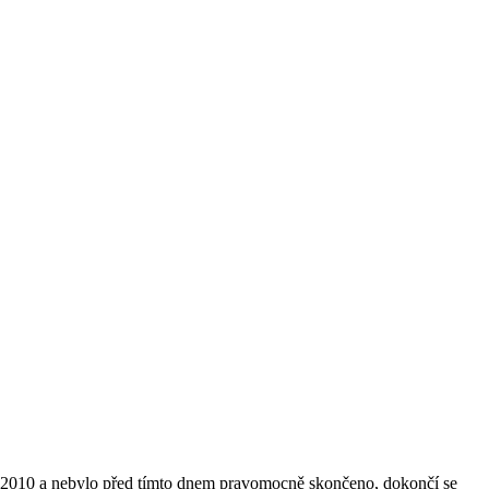
nem 2010 a nebylo před tímto dnem pravomocně skončeno, dokončí se