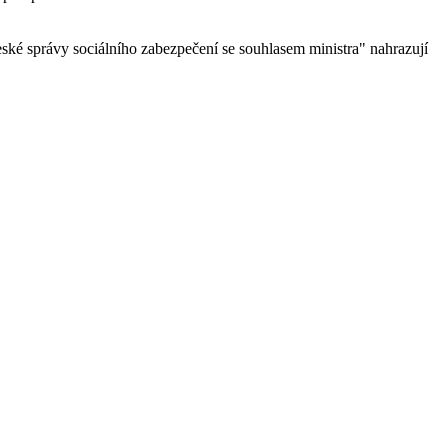
eské správy sociálního zabezpečení se souhlasem ministra" nahrazují