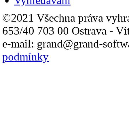
Vyhledávání
©2021 Všechna práva vyhr
653/40 703 00 Ostrava - Ví
e-mail: grand@grand-softwa
podmínky