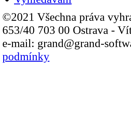
©2021 Všechna práva vyhr
653/40 703 00 Ostrava - Ví
e-mail: grand@grand-softwa
podmínky