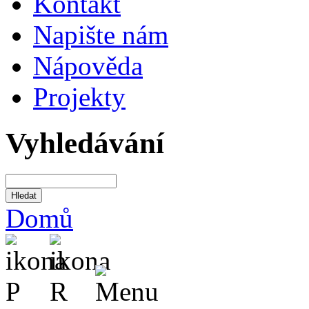
Kontakt
Napište nám
Nápověda
Projekty
Vyhledávání
Domů