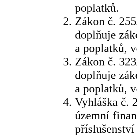
poplatků.
Zákon č. 255
doplňuje zák
a poplatků, v
Zákon č. 323
doplňuje zák
a poplatků, v
Vyhláška č. 
územní finan
příslušenství