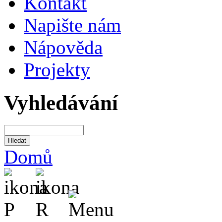
Kontakt
Napište nám
Nápověda
Projekty
Vyhledávání
Domů