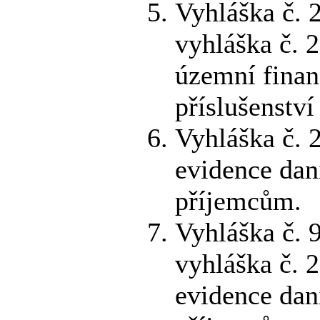
Vyhláška č. 
vyhláška č. 
územní finan
příslušenství
Vyhláška č. 
evidence daní
příjemcům.
Vyhláška č. 
vyhláška č. 
evidence daní