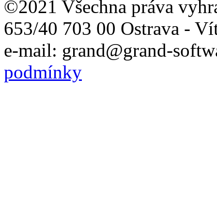
©2021 Všechna práva vyhr
653/40 703 00 Ostrava - Ví
e-mail: grand@grand-softwa
podmínky