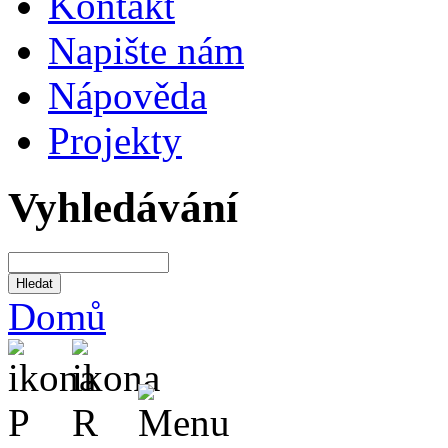
Kontakt
Napište nám
Nápověda
Projekty
Vyhledávání
Domů