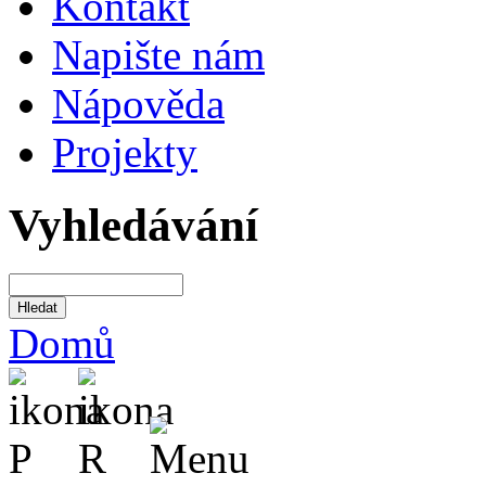
Kontakt
Napište nám
Nápověda
Projekty
Vyhledávání
Domů