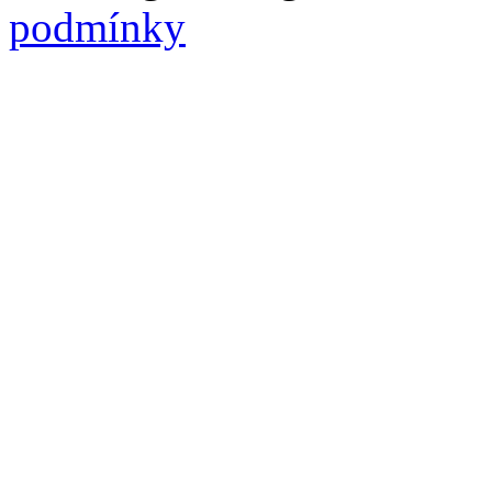
podmínky