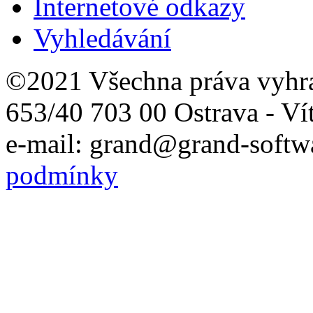
Internetové odkazy
Vyhledávání
©2021 Všechna práva vyhr
653/40 703 00 Ostrava - Ví
e-mail: grand@grand-softwa
podmínky