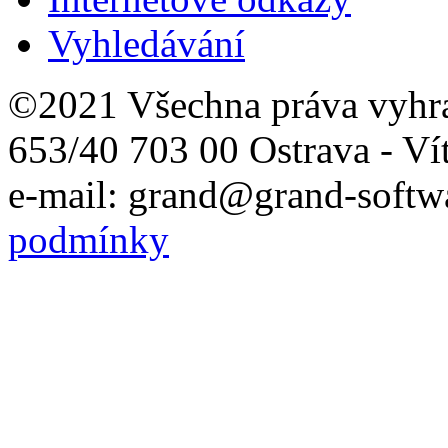
Vyhledávání
©2021 Všechna práva vyhr
653/40 703 00 Ostrava - Ví
e-mail: grand@grand-softwa
podmínky