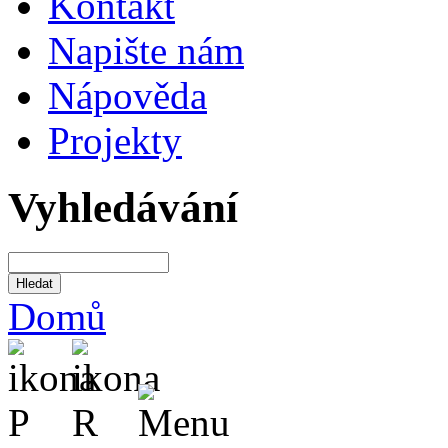
Kontakt
Napište nám
Nápověda
Projekty
Vyhledávání
Domů