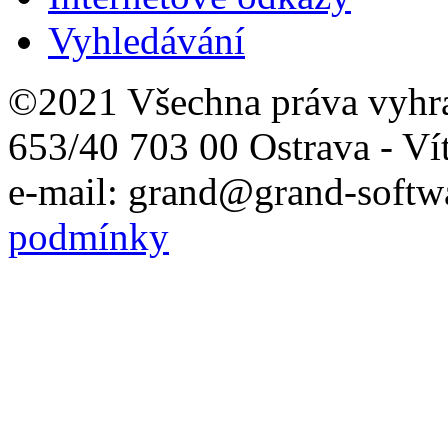
Vyhledávání
©2021 Všechna práva vyhr
653/40 703 00 Ostrava - Ví
e-mail: grand@grand-softwa
podmínky