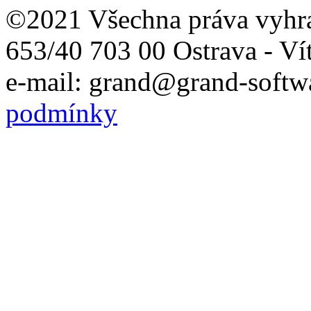
©2021 Všechna práva vyhr
653/40 703 00 Ostrava - Ví
e-mail: grand@grand-softwa
podmínky