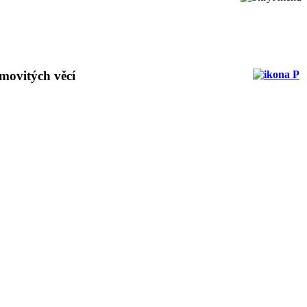
movitých věcí