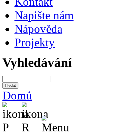
Kontakt
Napište nám
Nápověda
Projekty
Vyhledávání
Domů