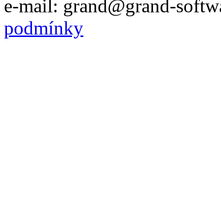
e-mail: grand@grand-softwa
podmínky