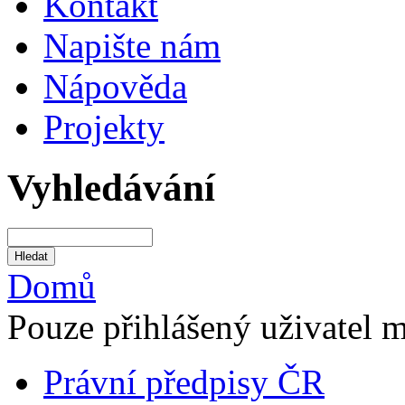
Kontakt
Napište nám
Nápověda
Projekty
Vyhledávání
Domů
Pouze přihlášený uživatel 
Právní předpisy ČR